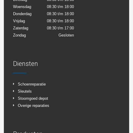
Woensdag
08:30 t/m 18:00
Donderdag
08:30 t/m 18:00
Vrijdag
08:30 t/m 18:00
Zaterdag
08:30 t/m 17:00
Zondag
Gesloten
Diensten
Schoenreparatie
Sleutels
Stoomgoed depot
Overige reparaties