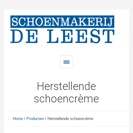
Herstellende
schoencrème
Home
/
Producten
/
Herstellende schoencrème