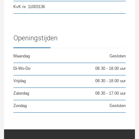
KvK nr. 11003136
Openingstijden
Maandag
Gesloten
Di-Wo-Do
08.30 - 18.00 uur
Vrijdag
08.30 - 18.00 uur
Zaterdag
08.30 - 17.00 uur
Zondag
Gesloten