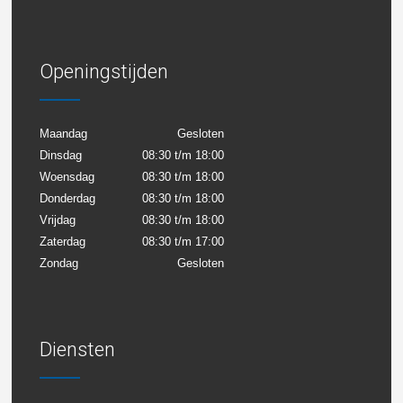
Openingstijden
Maandag
Gesloten
Dinsdag
08:30 t/m 18:00
Woensdag
08:30 t/m 18:00
Donderdag
08:30 t/m 18:00
Vrijdag
08:30 t/m 18:00
Zaterdag
08:30 t/m 17:00
Zondag
Gesloten
Diensten