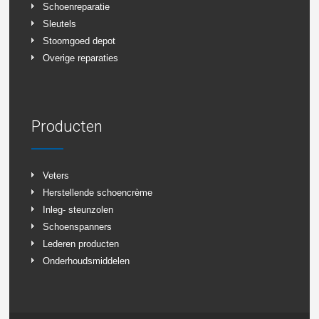
Schoenreparatie
Sleutels
Stoomgoed depot
Overige reparaties
Producten
Veters
Herstellende schoencrème
Inleg- steunzolen
Schoenspanners
Lederen producten
Onderhoudsmiddelen