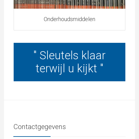
Onderhoudsmiddelen
" Sleutels klaar
terwijl u kijkt "
Contactgegevens