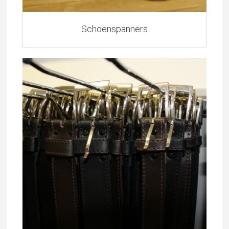
Schoenspanners