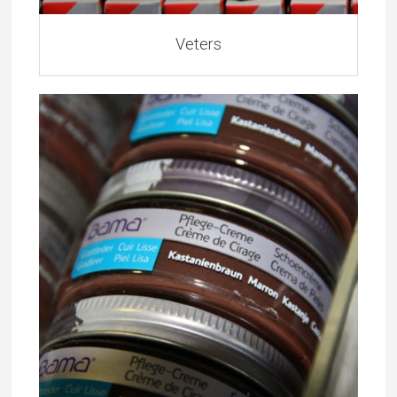
Veters