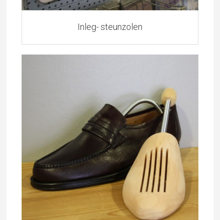
Inleg- steunzolen