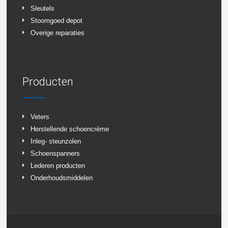
Sleutels
Stoomgoed depot
Overige reparaties
Producten
Veters
Herstellende schoencrème
Inleg- steunzolen
Schoenspanners
Lederen producten
Onderhoudsmiddelen