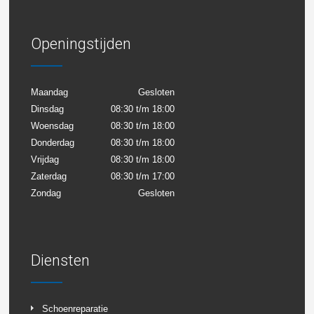
Openingstijden
Maandag
Gesloten
Dinsdag
08:30 t/m 18:00
Woensdag
08:30 t/m 18:00
Donderdag
08:30 t/m 18:00
Vrijdag
08:30 t/m 18:00
Zaterdag
08:30 t/m 17:00
Zondag
Gesloten
Diensten
Schoenreparatie