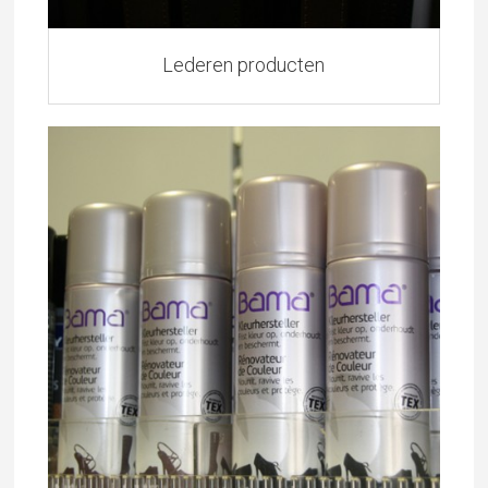
Lederen producten